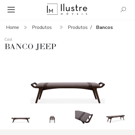
Home
Produtos
Produtos
Bancos
/
Cód.
BANCO JEEP