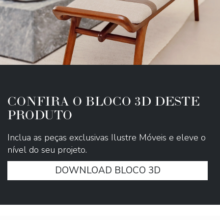
CONFIRA O BLOCO 3D DESTE
PRODUTO
Inclua as peças exclusivas Ilustre Móveis e eleve o
nível do seu projeto.
DOWNLOAD BLOCO 3D