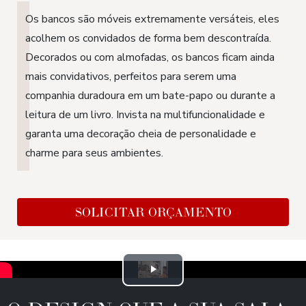
Os bancos são móveis extremamente versáteis, eles
acolhem os convidados de forma bem descontraída.
Decorados ou com almofadas, os bancos ficam ainda
mais convidativos, perfeitos para serem uma
companhia duradoura em um bate-papo ou durante a
leitura de um livro. Invista na multifuncionalidade e
garanta uma decoração cheia de personalidade e
charme para seus ambientes.
SOLICITAR ORÇAMENTO
Play