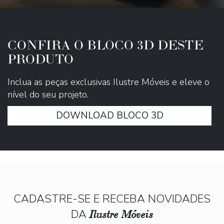
CONFIRA O BLOCO 3D DESTE
PRODUTO
Inclua as peças exclusivas Ilustre Móveis e eleve o
nível do seu projeto.
DOWNLOAD BLOCO 3D
CADASTRE-SE E RECEBA NOVIDADES
DA
Ilustre Móveis