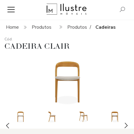
Home
Produtos
Produtos
Cadeiras
/
Cód.
CADEIRA CLAIR