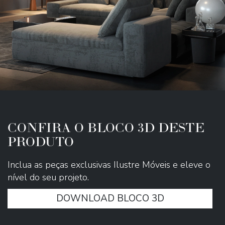
CONFIRA O BLOCO 3D DESTE
PRODUTO
Inclua as peças exclusivas Ilustre Móveis e eleve o
nível do seu projeto.
DOWNLOAD BLOCO 3D