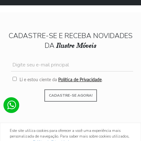
CADASTRE-SE E RECEBA NOVIDADES
DA
Ilustre Móveis
Li e estou ciente da
Política de Privacidade
.
CADASTRE-SE AGORA!
Este site utiliza cookies para oferecer a você uma experiência mais
personalizada de navegação. Para saber mais sobre cookies utilizados,