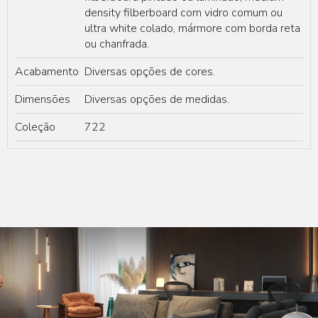
density filberboard com vidro comum ou
ultra white colado, mármore com borda reta
ou chanfrada.
Acabamento
Diversas opções de cores.
Dimensões
Diversas opções de medidas.
Coleção
722