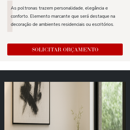
As poltronas trazem personalidade, elegância e
conforto. Elemento marcante que será destaque na
decoração de ambientes residenciais ou escritórios.
SOLICITAR ORÇAMENTO