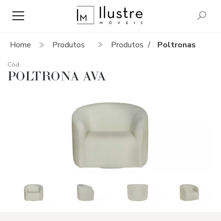
Home
Produtos
Produtos
Poltronas
/
Cód.
POLTRONA AVA