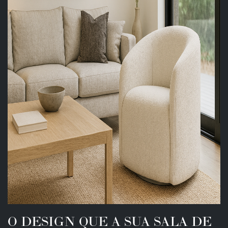
O DESIGN QUE A SUA SALA DE