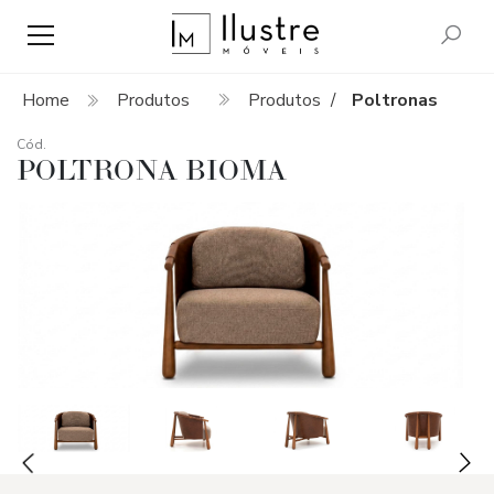
Home
Produtos
Produtos
Poltronas
/
Cód.
POLTRONA BIOMA