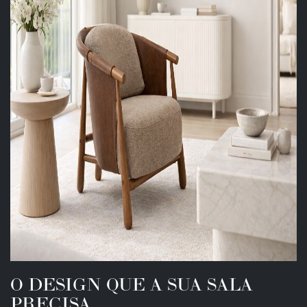
O DESIGN QUE A SUA SALA
PRECISA