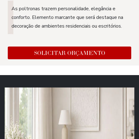
As poltronas trazem personalidade, elegância e
conforto. Elemento marcante que será destaque na
decoração de ambientes residenciais ou escritórios.
SOLICITAR ORÇAMENTO