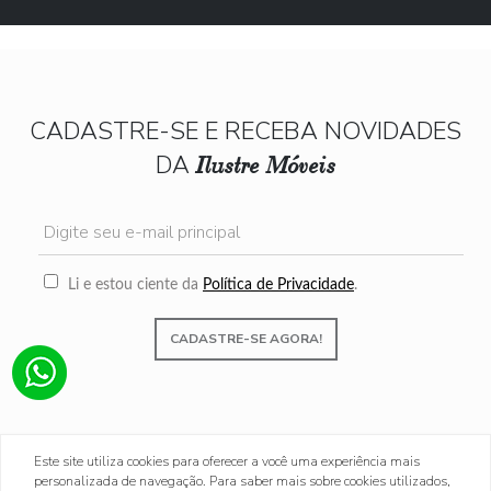
CADASTRE-SE E RECEBA NOVIDADES
DA
Ilustre Móveis
Li e estou ciente da
Política de Privacidade
.
CADASTRE-SE AGORA!
Este site utiliza cookies para oferecer a você uma experiência mais
personalizada de navegação. Para saber mais sobre cookies utilizados,