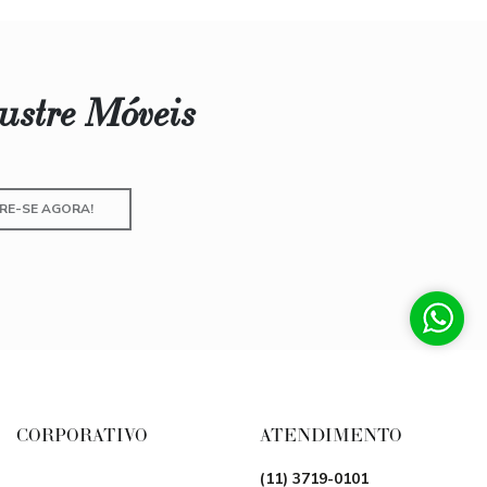
lustre Móveis
RE-SE AGORA!
CORPORATIVO
ATENDIMENTO
(11) 3719-0101