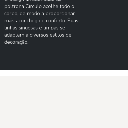
poltrona Círculo acolhe todo o
corpo, de modo a proporcionar
mais aconchego e conforto. Suas
linhas sinuosas e limpas se
adaptam a diversos estilos de
decoração.