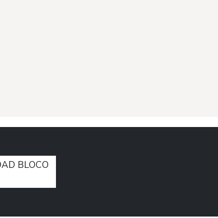
AD BLOCO