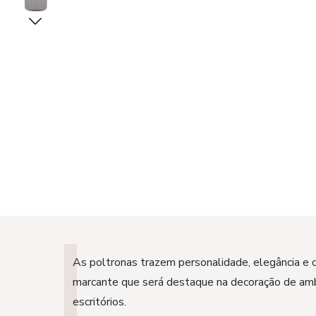
As poltronas trazem personalidade, elegância e 
marcante que será destaque na decoração de amb
escritórios.