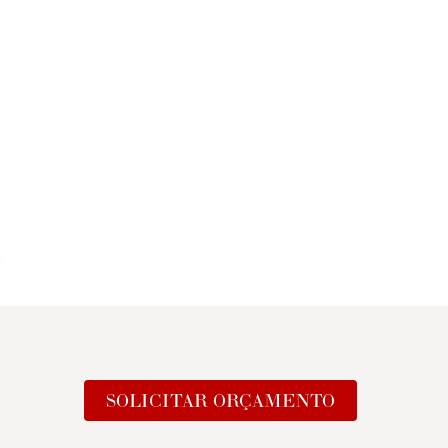
SOLICITAR ORÇAMENTO