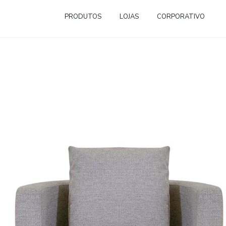
PRODUTOS
LOJAS
CORPORATIVO