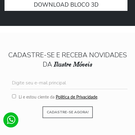
DOWNLOAD BLOCO 3D
CADASTRE-SE E RECEBA NOVIDADES
DA
Ilustre Móveis
Li e estou ciente da
Política de Privacidade
.
CADASTRE-SE AGORA!