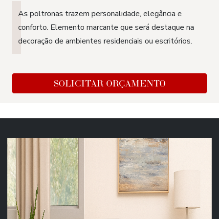
As poltronas trazem personalidade, elegância e
conforto. Elemento marcante que será destaque na
decoração de ambientes residenciais ou escritórios.
SOLICITAR ORÇAMENTO