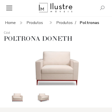
Home
Produtos
Produtos
Poltronas
/
Cód.
POLTRONA DONETH