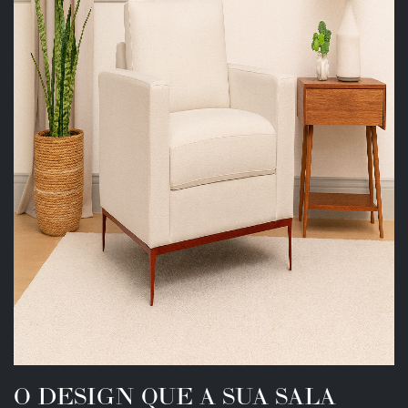
O DESIGN QUE A SUA SALA