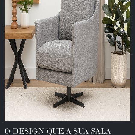
O DESIGN QUE A SUA SALA