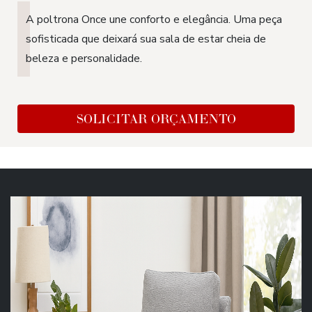
A poltrona Once une conforto e elegância. Uma peça
sofisticada que deixará sua sala de estar cheia de
beleza e personalidade.
SOLICITAR ORÇAMENTO