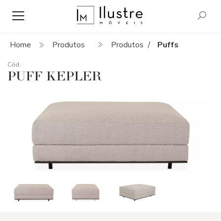
Home
Produtos
Produtos
Puffs
/
Cód.
PUFF KEPLER