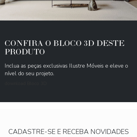
CONFIRA O BLOCO 3D DESTE
PRODUTO
Inclua as peças exclusivas Ilustre Móveis e eleve o
nível do seu projeto.
download Bloco 3D
CADASTRE-SE E RECEBA NOVIDADES