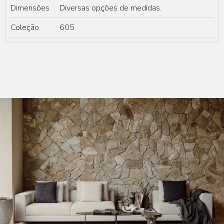
Dimensões
Diversas opções de medidas.
Coleção
605