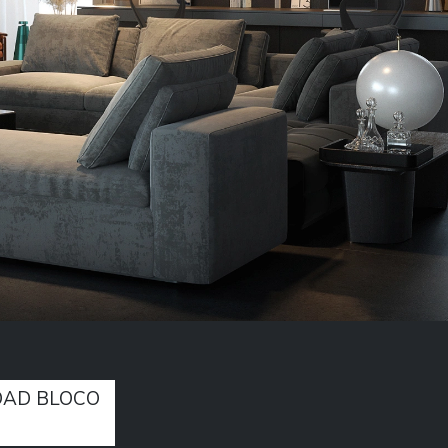
AD BLOCO