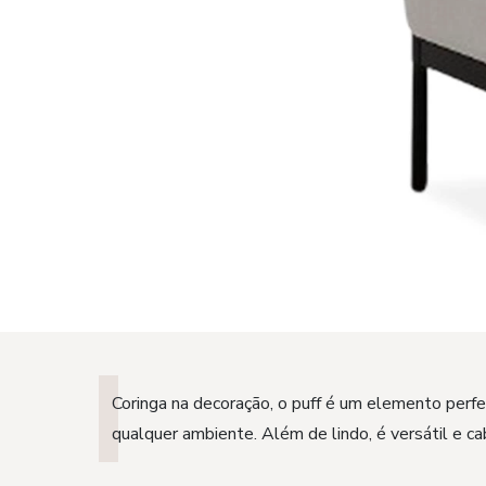
Coringa na decoração, o puff é um elemento perf
qualquer ambiente. Além de lindo, é versátil e c