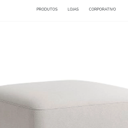
PRODUTOS
LOJAS
CORPORATIVO