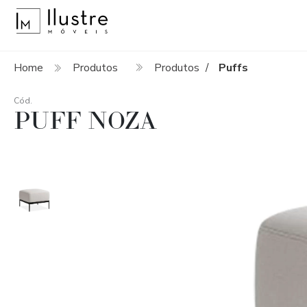
Home
Produtos
Produtos
Puffs
/
Cód.
PUFF NOZA