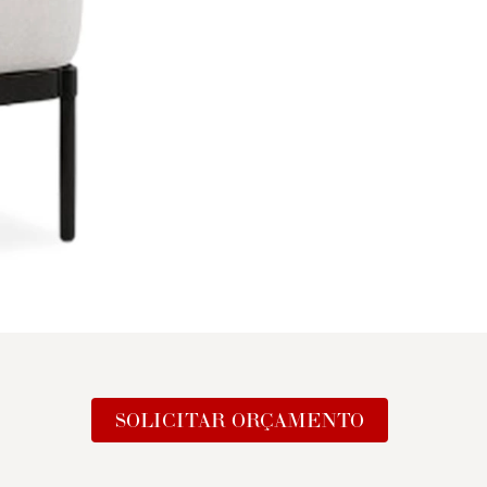
SOLICITAR ORÇAMENTO